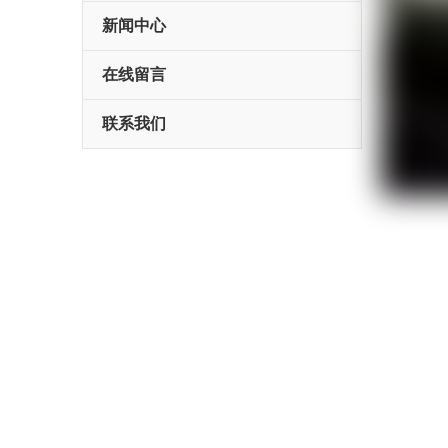
新闻中心
在线留言
联系我们