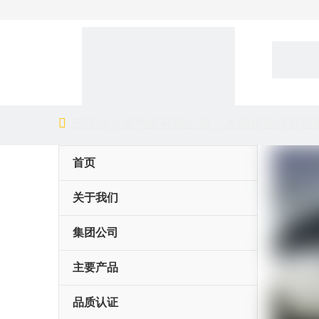

宁波菲力克汽配有限公司，发动机管件联结解
首页
关于我们
集团公司
主要产品
品质认证